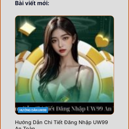
Bài viết mới:
HƯỚNG DẪN UW99
CATEGORIES
Hướng Dẫn Chi Tiết Đăng Nhập UW99
An Toàn