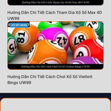
Hướng Dẫn Chi Tiết Cách Tham Gia Xổ Số Max 4D
UW99
XỔ SỐ UW99
CATEGORIES
Hướng Dẫn Chi Tiết Cách Chơi Xổ Số Vietlott
Bingo UW99