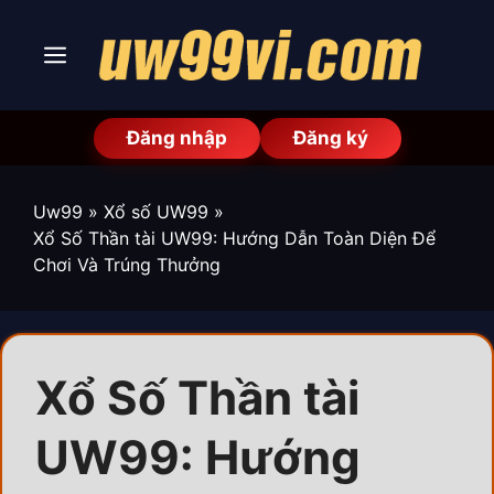
Skip
to
content
Menu
Đăng nhập
Đăng ký
Uw99
»
Xổ số UW99
»
Xổ Số Thần tài UW99: Hướng Dẫn Toàn Diện Để
Chơi Và Trúng Thưởng
Xổ Số Thần tài
UW99: Hướng