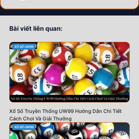
Bài viết liên quan:
XỔ SỐ UW99
CATEGORIES
Xổ Số Truyền Thống UW99 Hướng Dẫn Chi Tiết
Cách Chơi Và Giải Thưởng
XỔ SỐ UW99
CATEGORIES