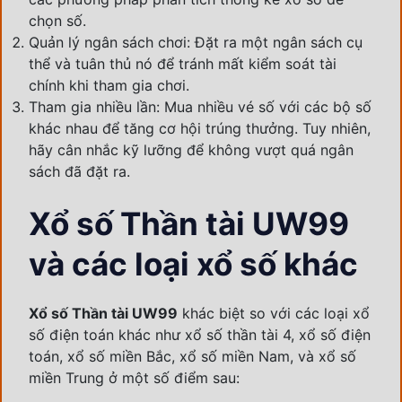
chọn số.
Quản lý ngân sách chơi: Đặt ra một ngân sách cụ
thể và tuân thủ nó để tránh mất kiểm soát tài
chính khi tham gia chơi.
Tham gia nhiều lần: Mua nhiều vé số với các bộ số
khác nhau để tăng cơ hội trúng thưởng. Tuy nhiên,
hãy cân nhắc kỹ lưỡng để không vượt quá ngân
sách đã đặt ra.
Xổ số Thần tài UW99
và các loại xổ số khác
Xổ số Thần tài UW99
khác biệt so với các loại xổ
số điện toán khác như xổ số thần tài 4, xổ số điện
toán, xổ số miền Bắc, xổ số miền Nam, và xổ số
miền Trung ở một số điểm sau: