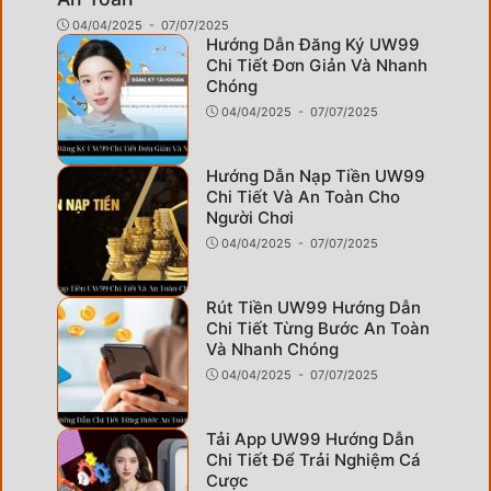
04/04/2025
- 07/07/2025
Hướng Dẫn Đăng Ký UW99
Chi Tiết Đơn Giản Và Nhanh
Chóng
04/04/2025
- 07/07/2025
Hướng Dẫn Nạp Tiền UW99
Chi Tiết Và An Toàn Cho
Người Chơi
04/04/2025
- 07/07/2025
Rút Tiền UW99 Hướng Dẫn
Chi Tiết Từng Bước An Toàn
Và Nhanh Chóng
04/04/2025
- 07/07/2025
Tải App UW99 Hướng Dẫn
Chi Tiết Để Trải Nghiệm Cá
Cược