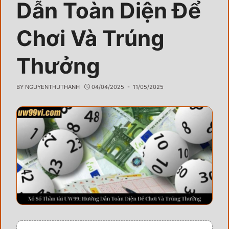
Dẫn Toàn Diện Để
Chơi Và Trúng
Thưởng
BY
NGUYENTHUTHANH
04/04/2025
- 11/05/2025