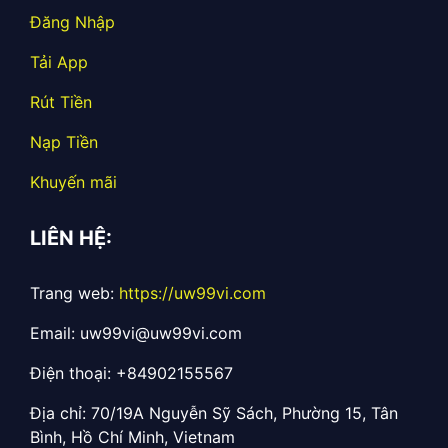
Đăng Nhập
Tải App
Rút Tiền
Nạp Tiền
Khuyến mãi
LIÊN HỆ:
Trang web:
https://uw99vi.com
Email:
uw99vi@uw99vi.com
Điện thoại: +84902155567
Địa chỉ: 70/19A Nguyễn Sỹ Sách, Phường 15, Tân
Bình, Hồ Chí Minh, Vietnam