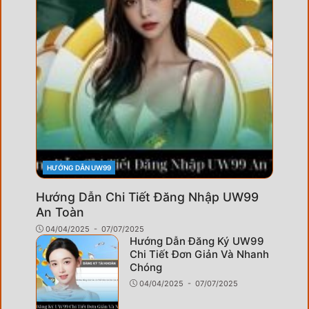
HƯỚNG DẪN UW99
CATEGORIES
Hướng Dẫn Chi Tiết Đăng Nhập UW99
An Toàn
04/04/2025
- 07/07/2025
Hướng Dẫn Đăng Ký UW99
Chi Tiết Đơn Giản Và Nhanh
Chóng
04/04/2025
- 07/07/2025