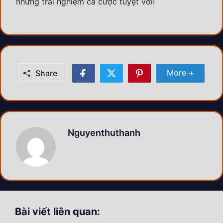
những trải nghiệm cá cược tuyệt vời!
Share More
More +
Share
Share
Share
Share
on
on
on
Facebook
Twitter
Pinterest
Nguyenthuthanh
Bài viết liên quan: