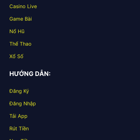
Casino Live
Game Bài
Nổ Hũ
Thể Thao
Xổ Số
HƯỚNG DẪN:
Đăng Ký
Đăng Nhập
Tải App
Rút Tiền