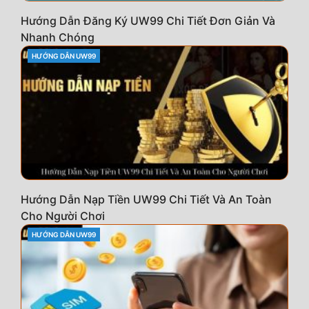
Hướng Dẫn Đăng Ký UW99 Chi Tiết Đơn Giản Và
Nhanh Chóng
HƯỚNG DẪN UW99
CATEGORIES
Hướng Dẫn Nạp Tiền UW99 Chi Tiết Và An Toàn
Cho Người Chơi
HƯỚNG DẪN UW99
CATEGORIES