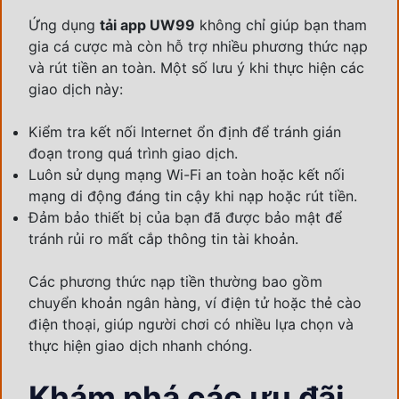
Ứng dụng
tải app UW99
không chỉ giúp bạn tham
gia cá cược mà còn hỗ trợ nhiều phương thức nạp
và rút tiền an toàn. Một số lưu ý khi thực hiện các
giao dịch này:
Kiểm tra kết nối Internet ổn định để tránh gián
đoạn trong quá trình giao dịch.
Luôn sử dụng mạng Wi-Fi an toàn hoặc kết nối
mạng di động đáng tin cậy khi nạp hoặc rút tiền.
Đảm bảo thiết bị của bạn đã được bảo mật để
tránh rủi ro mất cắp thông tin tài khoản.
Các phương thức nạp tiền thường bao gồm
chuyển khoản ngân hàng, ví điện tử hoặc thẻ cào
điện thoại, giúp người chơi có nhiều lựa chọn và
thực hiện giao dịch nhanh chóng.
Khám phá các ưu đãi