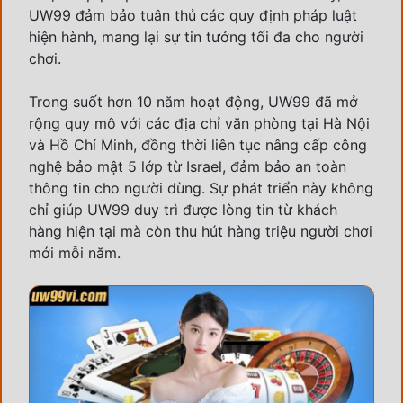
UW99 đảm bảo tuân thủ các quy định pháp luật
hiện hành, mang lại sự tin tưởng tối đa cho người
chơi.
Trong suốt hơn 10 năm hoạt động, UW99 đã mở
rộng quy mô với các địa chỉ văn phòng tại Hà Nội
và Hồ Chí Minh, đồng thời liên tục nâng cấp công
nghệ bảo mật 5 lớp từ Israel, đảm bảo an toàn
thông tin cho người dùng. Sự phát triển này không
chỉ giúp UW99 duy trì được lòng tin từ khách
hàng hiện tại mà còn thu hút hàng triệu người chơi
mới mỗi năm.