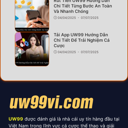
Rút Tiền UW99 Hướng Dẫn
Chi Tiết Từng Bước An Toàn
Và Nhanh Chóng
04/04/2025
- 07/07/2025
Tải App UW99 Hướng Dẫn
Chi Tiết Để Trải Nghiệm Cá
Cược
04/04/2025
- 07/07/2025
UW99
được đánh giá là nhà cái uy tín hàng đầu tại
Việt Nam trong lĩnh vực cá cược thể thao và giải