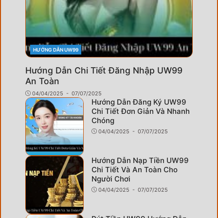
HƯỚNG DẪN UW99
CATEGORIES
Hướng Dẫn Chi Tiết Đăng Nhập UW99
An Toàn
04/04/2025
- 07/07/2025
Hướng Dẫn Đăng Ký UW99
Chi Tiết Đơn Giản Và Nhanh
Chóng
04/04/2025
- 07/07/2025
Hướng Dẫn Nạp Tiền UW99
Chi Tiết Và An Toàn Cho
Người Chơi
04/04/2025
- 07/07/2025