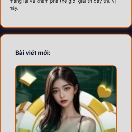
mang lại và khám phá thế giới giải trí đầy thú vị
này.
Bài viết mới: