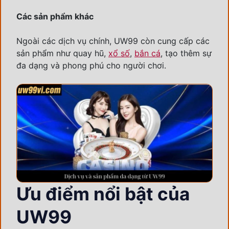
Các sản phẩm khác
Ngoài các dịch vụ chính, UW99 còn cung cấp các
sản phẩm như quay hũ,
xổ số
,
bắn cá
, tạo thêm sự
đa dạng và phong phú cho người chơi.
Ưu điểm nổi bật của
UW99