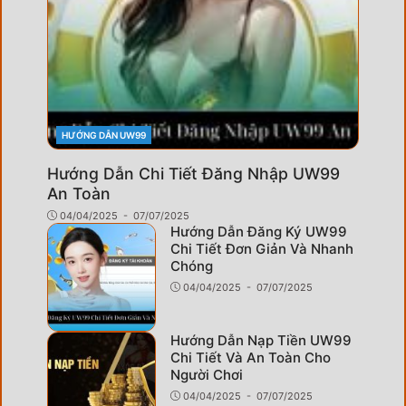
HƯỚNG DẪN UW99
CATEGORIES
Hướng Dẫn Chi Tiết Đăng Nhập UW99
An Toàn
04/04/2025
- 07/07/2025
Hướng Dẫn Đăng Ký UW99
Chi Tiết Đơn Giản Và Nhanh
Chóng
04/04/2025
- 07/07/2025
Hướng Dẫn Nạp Tiền UW99
Chi Tiết Và An Toàn Cho
Người Chơi
04/04/2025
- 07/07/2025