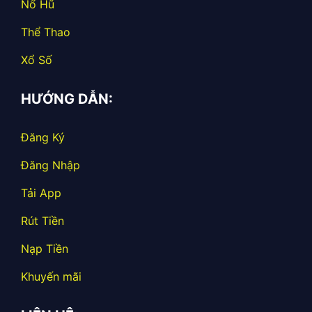
Nổ Hũ
Thể Thao
Xổ Số
HƯỚNG DẪN:
Đăng Ký
Đăng Nhập
Tải App
Rút Tiền
Nạp Tiền
Khuyến mãi