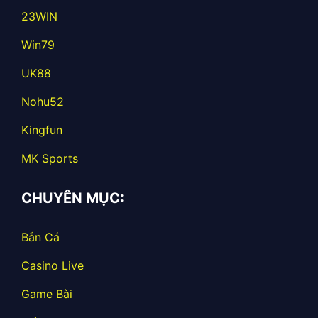
23WIN
Win79
UK88
Nohu52
Kingfun
MK Sports
CHUYÊN MỤC:
Bắn Cá
Casino Live
Game Bài