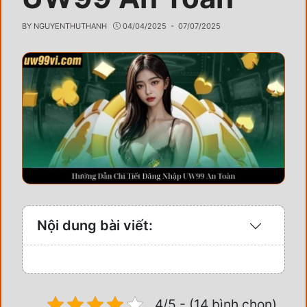
BY
NGUYENTHUTHANH
04/04/2025
- 07/07/2025
Nội dung bài viết:
Expand
/
Collapse
4/5 - (14 bình chọn)