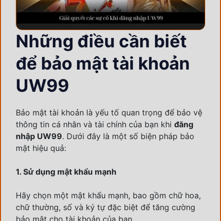
Những điều cần biết
để bảo mật tài khoản
UW99
Bảo mật tài khoản là yếu tố quan trọng để bảo vệ
thông tin cá nhân và tài chính của bạn khi
đăng
nhập UW99
. Dưới đây là một số biện pháp bảo
mật hiệu quả:
1. Sử dụng mật khẩu mạnh
Hãy chọn một mật khẩu mạnh, bao gồm chữ hoa,
chữ thường, số và ký tự đặc biệt để tăng cường
bảo mật cho tài khoản của bạn.