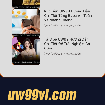
Rút Tiền UW99 Hướng Dẫn
Chi Tiết Từng Bước An Toàn
Và Nhanh Chóng
04/04/2025
- 07/07/2025
Tải App UW99 Hướng Dẫn
Chi Tiết Để Trải Nghiệm Cá
Cược
04/04/2025
- 07/07/2025