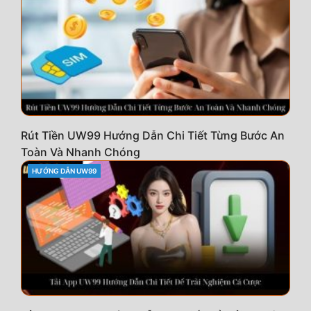
Rút Tiền UW99 Hướng Dẫn Chi Tiết Từng Bước An
Toàn Và Nhanh Chóng
HƯỚNG DẪN UW99
CATEGORIES