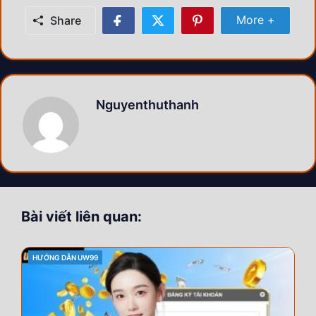
Share More
More +
Share
Share
Share
Share
on
on
on
Facebook
Twitter
Pinterest
Nguyenthuthanh
Bài viết liên quan:
HƯỚNG DẪN UW99
CATEGORIES