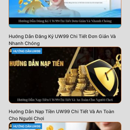
Hướng Dẫn Đăng Ký UW99 Chi Tiết Đơn Giản Và
Nhanh Chóng
HƯỚNG DẪN UW99
CATEGORIES
Hướng Dẫn Nạp Tiền UW99 Chi Tiết Và An Toàn
Cho Người Chơi
HƯỚNG DẪN UW99
CATEGORIES