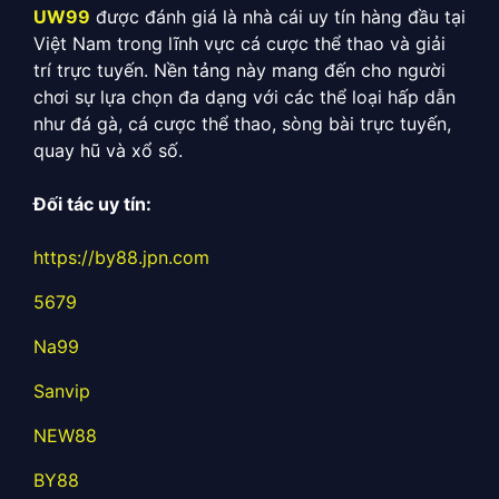
UW99
được đánh giá là nhà cái uy tín hàng đầu tại
Việt Nam trong lĩnh vực cá cược thể thao và giải
trí trực tuyến. Nền tảng này mang đến cho người
chơi sự lựa chọn đa dạng với các thể loại hấp dẫn
như đá gà, cá cược thể thao, sòng bài trực tuyến,
quay hũ và xổ số.
Đối tác uy tín:
https://by88.jpn.com
5679
Na99
Sanvip
NEW88
BY88