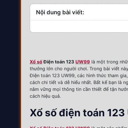
Nội dung bài viết:
Xổ số
Điện toán 123
UW99
là một trong nhữn
thưởng lớn cho người chơi. Trong bài viết nà
Điện toán 123 UW99, các hình thức tham gia,
cách chi tiết và dễ hiểu nhất. Bất kể bạn là 
nắm vững mọi thông tin cần thiết để tận hư
cách hiệu quả.
Xổ số điện toán 123