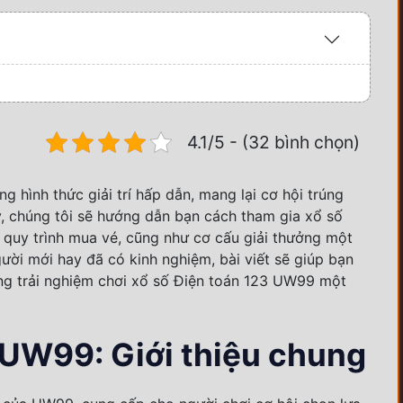
Expand
/
Collapse
4.1/5 - (32 bình chọn)
g hình thức giải trí hấp dẫn, mang lại cơ hội trúng
y, chúng tôi sẽ hướng dẫn bạn cách tham gia xổ số
 quy trình mua vé, cũng như cơ cấu giải thưởng một
người mới hay đã có kinh nghiệm, bài viết sẽ giúp bạn
ởng trải nghiệm chơi xổ số Điện toán 123 UW99 một
 UW99: Giới thiệu chung