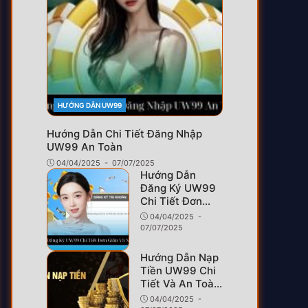
HƯỚNG DẪN UW99
CATEGORIES
Hướng Dẫn Chi Tiết Đăng Nhập
UW99 An Toàn
04/04/2025
- 07/07/2025
Hướng Dẫn
Đăng Ký UW99
Chi Tiết Đơn
Giản Và Nhanh
04/04/2025
-
Chóng
07/07/2025
Hướng Dẫn Nạp
Tiền UW99 Chi
Tiết Và An Toàn
Cho Người Chơi
04/04/2025
-