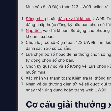
Mua vé xổ số Điện toán 123 UW99 online rất đơ
Đăng nhập
hoặc
đăng ký tài khoản
UW99: Tru
đăng nhập hoặc đăng ký nếu bạn chưa có tài
Nạp tiền
vào tài khoản: Sử dụng các phương t
khoản của bạn.
Chọn loại xổ số Điện toán 123 UW99: Tìm k
danh sách xổ số có sẵn.
Lựa chọn bộ số hoặc để hệ thống chọn số ng
tự động chọn số cho bạn.
Chọn kỳ quay số và số lượng vé: Lựa chọn k
muốn mua.
Xác nhận và thanh toán: Kiểm tra lại thông ti
Nhận vé dự thưởng điện tử: Vé sẽ được gửi tr
ngay trên ứng dụng hoặc trang web UW99.
Cơ cấu giải thưởng 