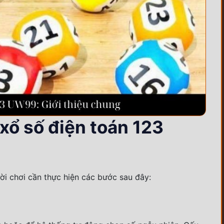
xổ số điện toán 123
ười chơi cần thực hiện các bước sau đây: