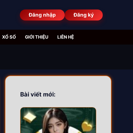
Đăng nhập
Đăng ký
XỔ SỐ
GIỚI THIỆU
LIÊN HỆ
Bài viết mới: