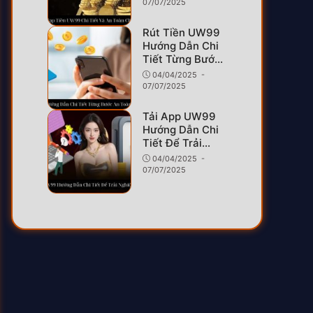
07/07/2025
Rút Tiền UW99
Hướng Dẫn Chi
Tiết Từng Bước
An Toàn Và
04/04/2025
-
Nhanh Chóng
07/07/2025
Tải App UW99
Hướng Dẫn Chi
Tiết Để Trải
Nghiệm Cá
04/04/2025
-
Cược
07/07/2025