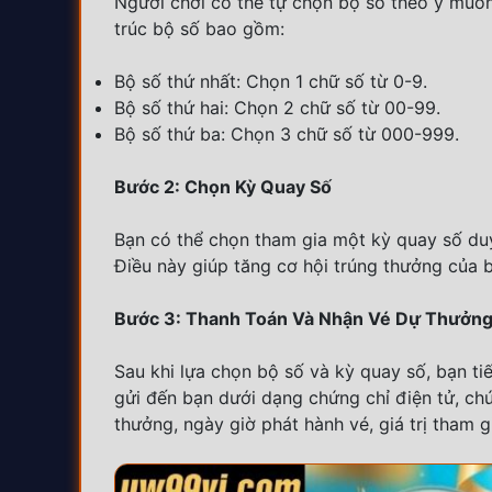
Người chơi có thể tự chọn bộ số theo ý muố
trúc bộ số bao gồm:
Bộ số thứ nhất: Chọn 1 chữ số từ 0-9.
Bộ số thứ hai: Chọn 2 chữ số từ 00-99.
Bộ số thứ ba: Chọn 3 chữ số từ 000-999.
Bước 2: Chọn Kỳ Quay Số
Bạn có thể chọn tham gia một kỳ quay số duy 
Điều này giúp tăng cơ hội trúng thưởng của b
Bước 3: Thanh Toán Và Nhận Vé Dự Thưởn
Sau khi lựa chọn bộ số và kỳ quay số, bạn t
gửi đến bạn dưới dạng chứng chỉ điện tử, ch
thưởng, ngày giờ phát hành vé, giá trị tham 