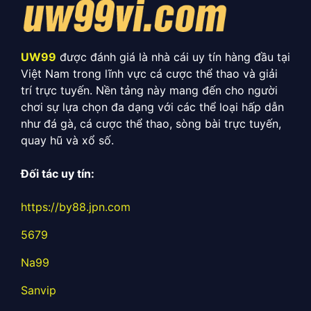
UW99
được đánh giá là nhà cái uy tín hàng đầu tại
Việt Nam trong lĩnh vực cá cược thể thao và giải
trí trực tuyến. Nền tảng này mang đến cho người
chơi sự lựa chọn đa dạng với các thể loại hấp dẫn
như đá gà, cá cược thể thao, sòng bài trực tuyến,
quay hũ và xổ số.
Đối tác uy tín:
https://by88.jpn.com
5679
Na99
Sanvip