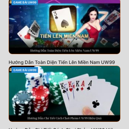
GAME BÀI UW99
CATEGORIES
Hướng Dẫn Toàn Diện Tiến Lên Miền Nam UW99
GAME BÀI UW99
CATEGORIES