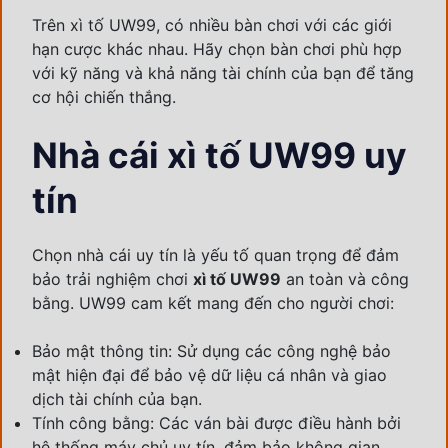
Trên xì tố UW99, có nhiều bàn chơi với các giới
hạn cược khác nhau. Hãy chọn bàn chơi phù hợp
với kỹ năng và khả năng tài chính của bạn để tăng
cơ hội chiến thắng.
Nhà cái xì tố UW99 uy
tín
Chọn nhà cái uy tín là yếu tố quan trọng để đảm
bảo trải nghiệm chơi
xì tố UW99
an toàn và công
bằng. UW99 cam kết mang đến cho người chơi:
Bảo mật thông tin: Sử dụng các công nghệ bảo
mật hiện đại để bảo vệ dữ liệu cá nhân và giao
dịch tài chính của bạn.
Tính công bằng: Các ván bài được điều hành bởi
hệ thống máy chủ uy tín, đảm bảo không gian