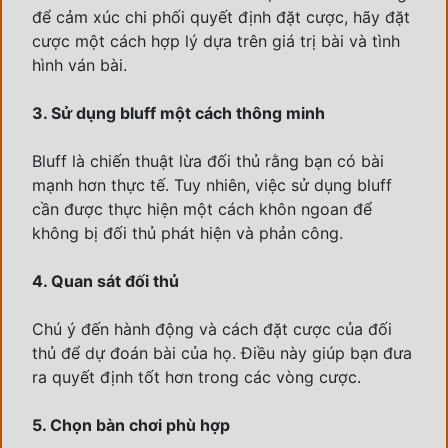
để cảm xúc chi phối quyết định đặt cược, hãy đặt
cược một cách hợp lý dựa trên giá trị bài và tình
hình ván bài.
3. Sử dụng bluff một cách thông minh
Bluff là chiến thuật lừa đối thủ rằng bạn có bài
mạnh hơn thực tế. Tuy nhiên, việc sử dụng bluff
cần được thực hiện một cách khôn ngoan để
không bị đối thủ phát hiện và phản công.
4. Quan sát đối thủ
Chú ý đến hành động và cách đặt cược của đối
thủ để dự đoán bài của họ. Điều này giúp bạn đưa
ra quyết định tốt hơn trong các vòng cược.
5. Chọn bàn chơi phù hợp