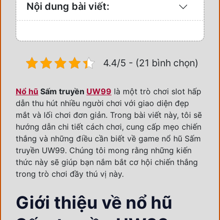
Nội dung bài viết:
Expand
/
Collapse
4.4/5 - (21 bình chọn)
Nổ hũ
Sấm truyền
UW99
là một trò chơi slot hấp
dẫn thu hút nhiều người chơi với giao diện đẹp
mắt và lối chơi đơn giản. Trong bài viết này, tôi sẽ
hướng dẫn chi tiết cách chơi, cung cấp mẹo chiến
thắng và những điều cần biết về game nổ hũ Sấm
truyền UW99. Chúng tôi mong rằng những kiến
thức này sẽ giúp bạn nắm bắt cơ hội chiến thắng
trong trò chơi đầy thú vị này.
Giới thiệu về nổ hũ