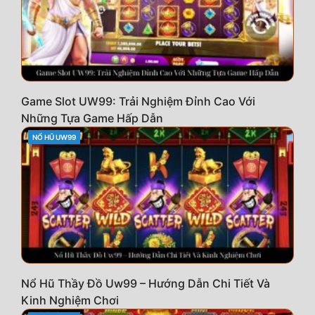
Game Slot UW99: Trải Nghiệm Đỉnh Cao Với
Những Tựa Game Hấp Dẫn
NỔ HŨ UW99
CATEGORIES
Nổ Hũ Thầy Đồ Uw99 – Hướng Dẫn Chi Tiết Và
Kinh Nghiệm Chơi