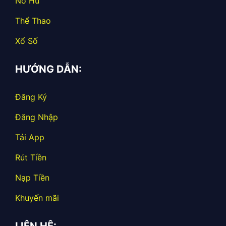
Nổ Hũ
Thể Thao
Xổ Số
HƯỚNG DẪN:
Đăng Ký
Đăng Nhập
Tải App
Rút Tiền
Nạp Tiền
Khuyến mãi
LIÊN HỆ: