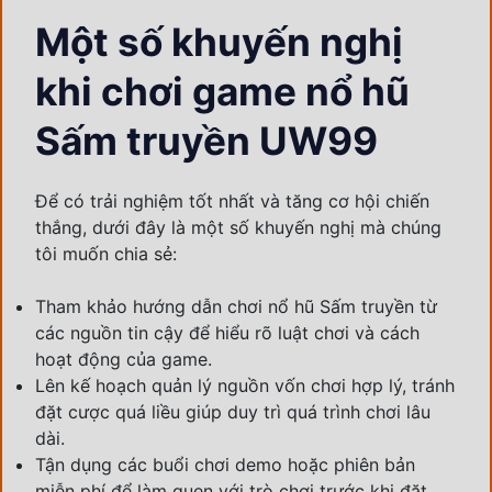
Một số khuyến nghị
khi chơi game nổ hũ
Sấm truyền UW99
Để có trải nghiệm tốt nhất và tăng cơ hội chiến
thắng, dưới đây là một số khuyến nghị mà chúng
tôi muốn chia sẻ:
Tham khảo hướng dẫn chơi nổ hũ Sấm truyền từ
các nguồn tin cậy để hiểu rõ luật chơi và cách
hoạt động của game.
Lên kế hoạch quản lý nguồn vốn chơi hợp lý, tránh
đặt cược quá liều giúp duy trì quá trình chơi lâu
dài.
Tận dụng các buổi chơi demo hoặc phiên bản
miễn phí để làm quen với trò chơi trước khi đặt