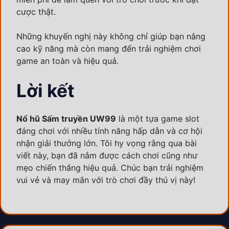
cược thật.
Những khuyến nghị này không chỉ giúp bạn nâng
cao kỹ năng mà còn mang đến trải nghiệm chơi
game an toàn và hiệu quả.
Lời kết
Nổ hũ Sấm truyền UW99
là một tựa game slot
đáng chơi với nhiều tính năng hấp dẫn và cơ hội
nhận giải thưởng lớn. Tôi hy vọng rằng qua bài
viết này, bạn đã nắm được cách chơi cũng như
mẹo chiến thắng hiệu quả. Chúc bạn trải nghiệm
vui vẻ và may mắn với trò chơi đầy thú vị này!