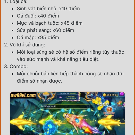
Loại cá:
Sinh vật biển nhỏ: x10 điểm
Cá đuối: x40 điểm
Mực và bạch tuộc: x45 điểm
Sứa phát sáng: x60 điểm
Cá mập: x95 điểm
Vũ khí sử dụng:
Mỗi loại súng sẽ có hệ số điểm riêng tùy thuộc
vào sức mạnh và khả năng tiêu diệt.
Combo:
Mỗi chuỗi bắn liên tiếp thành công sẽ nhân đôi
điểm số nhận được.