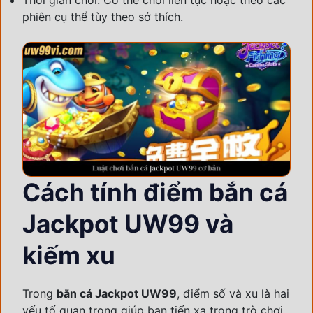
phiên cụ thể tùy theo sở thích.
Cách tính điểm bắn cá
Jackpot UW99 và
kiếm xu
Trong
bắn cá Jackpot UW99
, điểm số và xu là hai
yếu tố quan trọng giúp bạn tiến xa trong trò chơi.