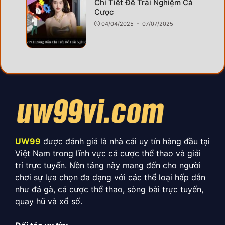
Chi Tiết Để Trải Nghiệm Cá
Cược
04/04/2025
- 07/07/2025
UW99
được đánh giá là nhà cái uy tín hàng đầu tại
Việt Nam trong lĩnh vực cá cược thể thao và giải
trí trực tuyến. Nền tảng này mang đến cho người
chơi sự lựa chọn đa dạng với các thể loại hấp dẫn
như đá gà, cá cược thể thao, sòng bài trực tuyến,
quay hũ và xổ số.