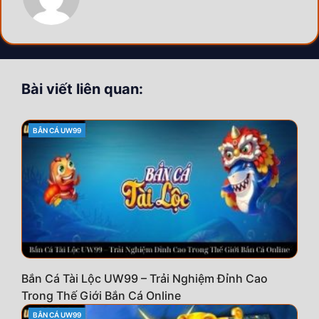
Bài viết liên quan:
BẮN CÁ UW99
CATEGORIES
Bắn Cá Tài Lộc UW99 – Trải Nghiệm Đỉnh Cao
Trong Thế Giới Bắn Cá Online
BẮN CÁ UW99
CATEGORIES