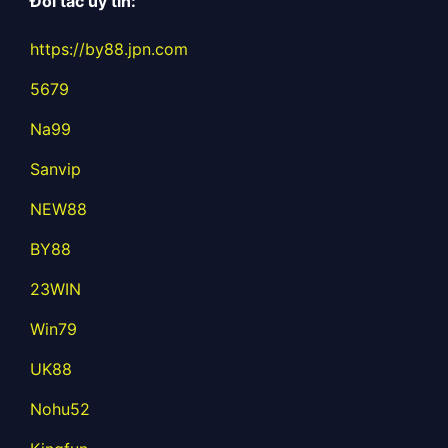
Đối tác uy tín:
https://by88.jpn.com
5679
Na99
Sanvip
NEW88
BY88
23WIN
Win79
UK88
Nohu52