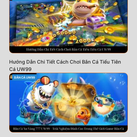
Hướng Dẫn Chi Tiết Cách Chơi Bắn Cá Tiểu Tiên
Cá UW99
BẮN CÁ UW99
CATEGORIES