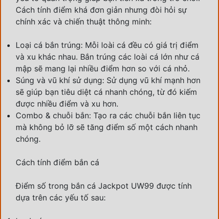
Cách tính điểm khá đơn giản nhưng đòi hỏi sự
chính xác và chiến thuật thông minh:
Loại cá bắn trúng: Mỗi loài cá đều có giá trị điểm
và xu khác nhau. Bắn trúng các loài cá lớn như cá
mập sẽ mang lại nhiều điểm hơn so với cá nhỏ.
Súng và vũ khí sử dụng: Sử dụng vũ khí mạnh hơn
sẽ giúp bạn tiêu diệt cá nhanh chóng, từ đó kiếm
được nhiều điểm và xu hơn.
Combo & chuỗi bắn: Tạo ra các chuỗi bắn liên tục
mà không bỏ lỡ sẽ tăng điểm số một cách nhanh
chóng.
Cách tính điểm bắn cá
Điểm số trong bắn cá Jackpot UW99 được tính
dựa trên các yếu tố sau: